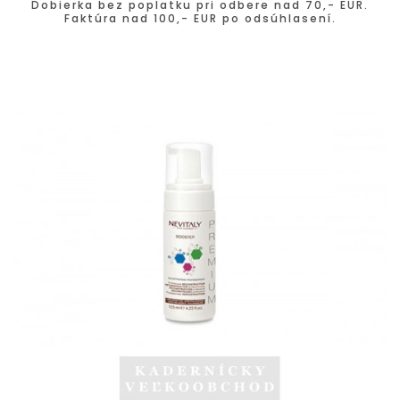
Dobierka bez poplatku pri odbere nad 70,- EUR.
Faktúra nad 100,- EUR po odsúhlasení.