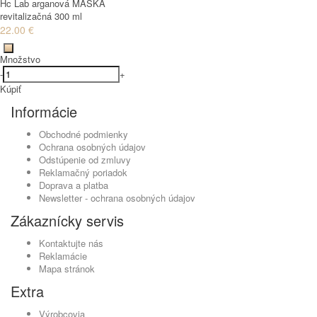
Hc Lab arganová MASKA
revitalizačná 300 ml
22.00 €
Množstvo
-
+
Kúpiť
Informácie
Obchodné podmienky
Ochrana osobných údajov
Odstúpenie od zmluvy
Reklamačný poriadok
Doprava a platba
Newsletter - ochrana osobných údajov
Zákaznícky servis
Kontaktujte nás
Reklamácie
Mapa stránok
Extra
Výrobcovia