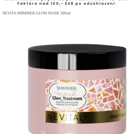
Faktúra nad 100,- EUR po odsúhlasení.
NEVITA SHIMMER GLOW MASK 500ml