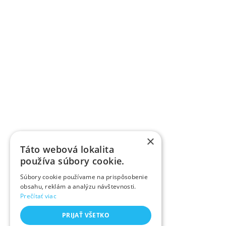
×
Táto webová lokalita
používa súbory cookie.
Súbory cookie používame na prispôsobenie
obsahu, reklám a analýzu návštevnosti.
Prečítať viac
PRIJAŤ VŠETKO