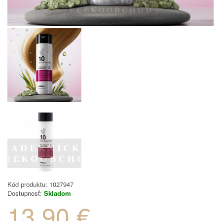
Kód produktu:
1027947
Dostupnosť:
Skladom
13.90 €