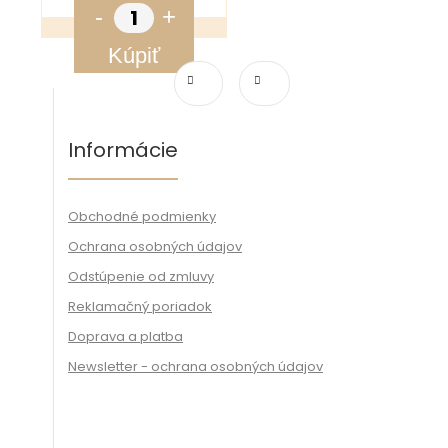
-
+
Kúpiť
Informácie
Obchodné podmienky
Ochrana osobných údajov
Odstúpenie od zmluvy
Reklamačný poriadok
Doprava a platba
Newsletter - ochrana osobných údajov