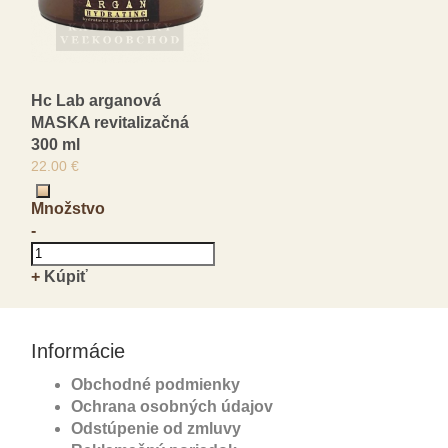
Hc Lab arganová
MASKA revitalizačná
300 ml
22.00 €
Množstvo
-
+
Kúpiť
Informácie
Obchodné podmienky
Ochrana osobných údajov
Odstúpenie od zmluvy