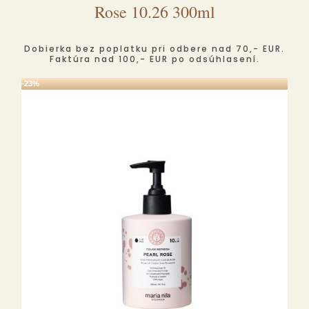
Rose 10.26 300ml
Dobierka bez poplatku pri odbere nad 70,- EUR.
Faktúra nad 100,- EUR po odsúhlasení.
-23%