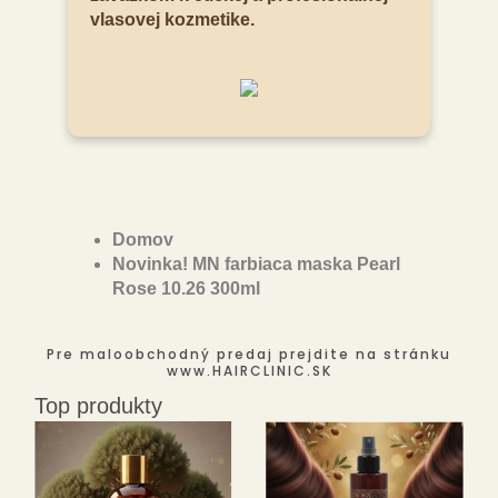
vlasovej kozmetike.
Domov
Novinka! MN farbiaca maska Pearl
Rose 10.26 300ml
Pre maloobchodný predaj prejdite na stránku
www.HAIRCLINIC.SK
Top produkty