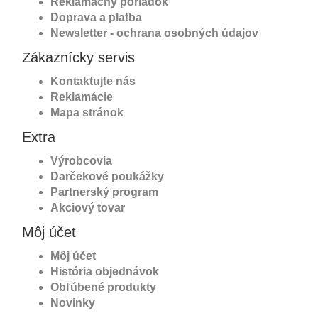
Reklamačný poriadok
Doprava a platba
Newsletter - ochrana osobných údajov
Zákaznícky servis
Kontaktujte nás
Reklamácie
Mapa stránok
Extra
Výrobcovia
Darčekové poukážky
Partnerský program
Akciový tovar
Môj účet
Môj účet
História objednávok
Obľúbené produkty
Novinky