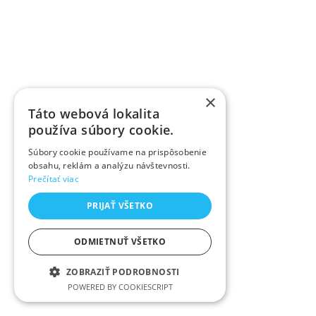
×
Táto webová lokalita
používa súbory cookie.
Súbory cookie používame na prispôsobenie
obsahu, reklám a analýzu návštevnosti.
Prečítať viac
PRIJAŤ VŠETKO
ODMIETNUŤ VŠETKO
ZOBRAZIŤ PODROBNOSTI
POWERED BY COOKIESCRIPT