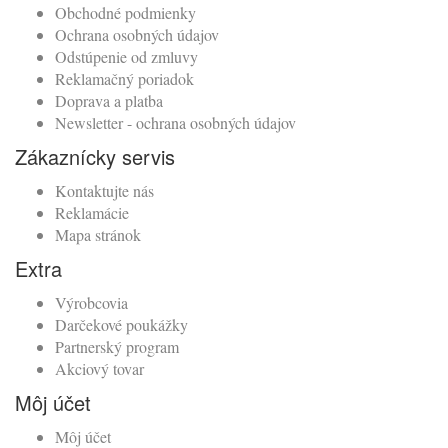
Obchodné podmienky
Ochrana osobných údajov
Odstúpenie od zmluvy
Reklamačný poriadok
Doprava a platba
Newsletter - ochrana osobných údajov
Zákaznícky servis
Kontaktujte nás
Reklamácie
Mapa stránok
Extra
Výrobcovia
Darčekové poukážky
Partnerský program
Akciový tovar
Môj účet
Môj účet