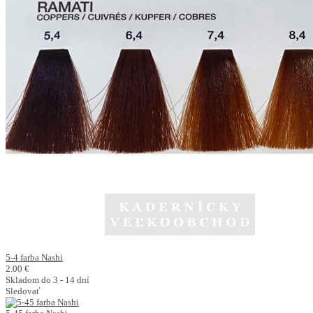
5-4 farba Nashi
2.00 €
Skladom do 3 - 14 dní
Sledovať