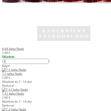
6-64 farba Nashi
2.00 €
Skladom
-
+
Kúpiť
7-1 farba Nashi
2.00 €
Skladom do 3 - 14 dní
Sledovať
7-11 farba Nashi
2.00 €
Skladom do 3 - 14 dní
Sledovať