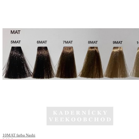
10MAT farba Nashi