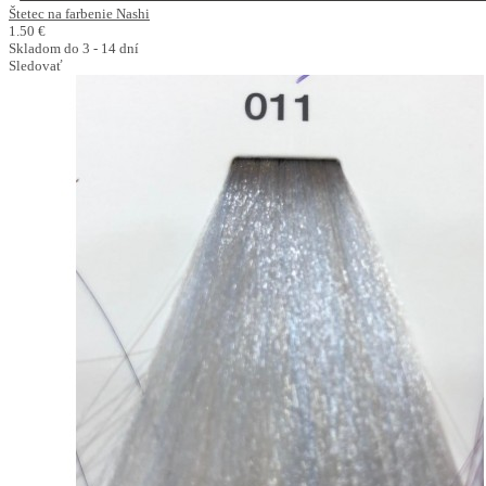
Štetec na farbenie Nashi
1.50 €
Skladom do 3 - 14 dní
Sledovať