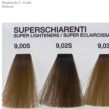
Skladom do 3 - 14 dní
Sledovať