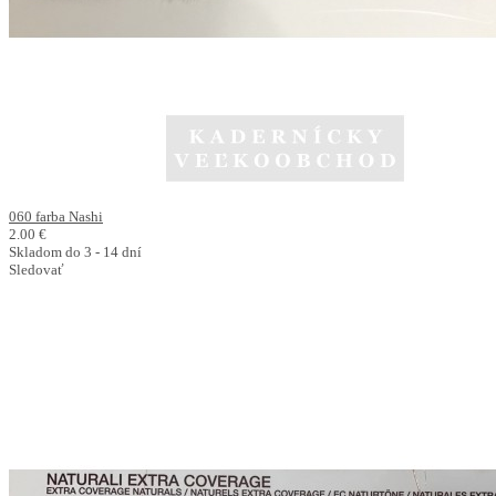
060 farba Nashi
2.00 €
Skladom do 3 - 14 dní
Sledovať