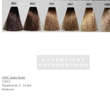
10EC farba Nashi
2.00 €
Skladom do 3 - 14 dní
Sledovať