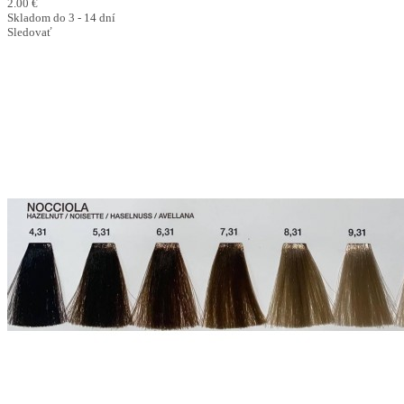
2.00 €
Skladom do 3 - 14 dní
Sledovať