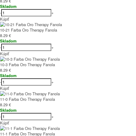
8.29 €
Skladom
-
+
Kúpiť
10-21 Farba Oro Therapy Fanola
8.29 €
Skladom
-
+
Kúpiť
10-3 Farba Oro Therapy Fanola
8.29 €
Skladom
-
+
Kúpiť
11-0 Farba Oro Therapy Fanola
8.29 €
Skladom
-
+
Kúpiť
11-1 Farba Oro Therapy Fanola