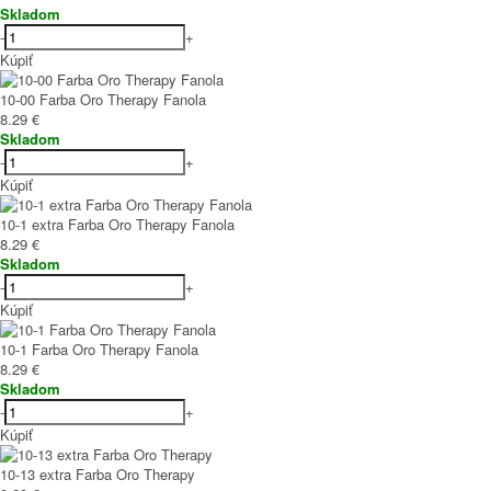
Skladom
-
+
Kúpiť
10-00 Farba Oro Therapy Fanola
8.29 €
Skladom
-
+
Kúpiť
10-1 extra Farba Oro Therapy Fanola
8.29 €
Skladom
-
+
Kúpiť
10-1 Farba Oro Therapy Fanola
8.29 €
Skladom
-
+
Kúpiť
10-13 extra Farba Oro Therapy