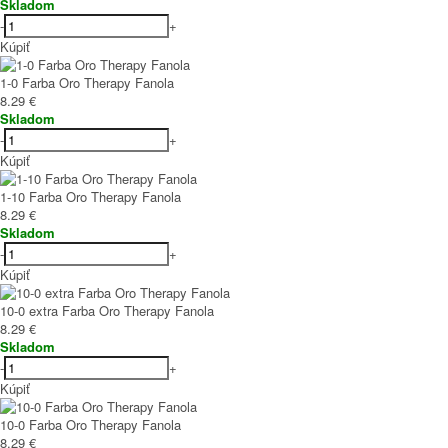
Skladom
-
+
Kúpiť
1-0 Farba Oro Therapy Fanola
8.29 €
Skladom
-
+
Kúpiť
1-10 Farba Oro Therapy Fanola
8.29 €
Skladom
-
+
Kúpiť
10-0 extra Farba Oro Therapy Fanola
8.29 €
Skladom
-
+
Kúpiť
10-0 Farba Oro Therapy Fanola
8.29 €