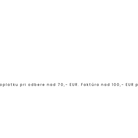
oplatku pri odbere nad 70,- EUR. Faktúra nad 100,- EUR 