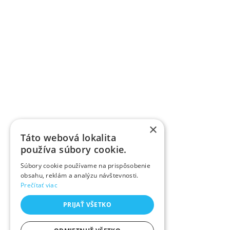
×
Táto webová lokalita
používa súbory cookie.
Súbory cookie používame na prispôsobenie
obsahu, reklám a analýzu návštevnosti.
Prečítať viac
PRIJAŤ VŠETKO