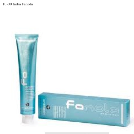
10-00 farba Fanola