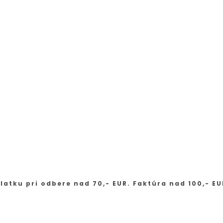
latku pri odbere nad 70,- EUR. Faktúra nad 100,- EU