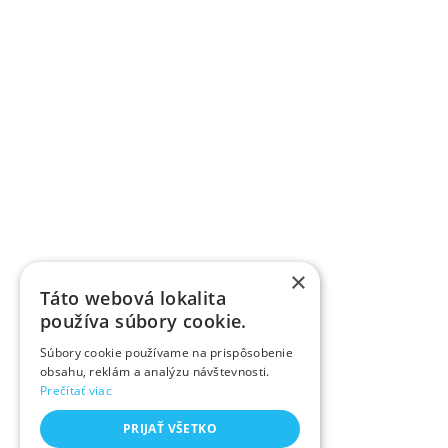
×
Táto webová lokalita
používa súbory cookie.
Súbory cookie používame na prispôsobenie
obsahu, reklám a analýzu návštevnosti.
Prečítať viac
PRIJAŤ VŠETKO