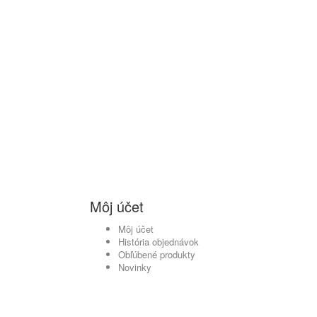
Môj účet
Môj účet
História objednávok
Obľúbené produkty
Novinky