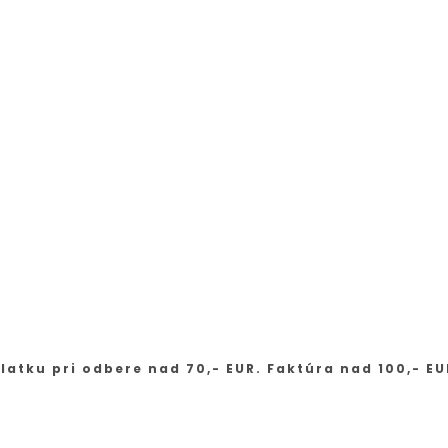
latku pri odbere nad 70,- EUR. Faktúra nad 100,- EU