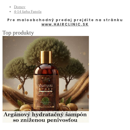
Domov
4-14 farba Fanola
Pre maloobchodný predaj prejdite na stránku
www.HAIRCLINIC.SK
Top produkty