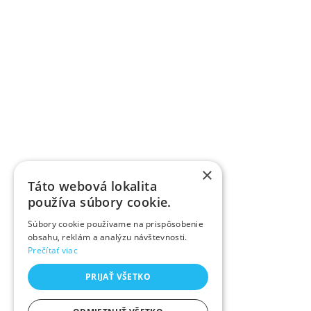
×
Táto webová lokalita
používa súbory cookie.
Súbory cookie používame na prispôsobenie
obsahu, reklám a analýzu návštevnosti.
Prečítať viac
PRIJAŤ VŠETKO