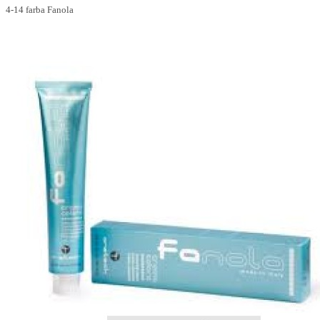
4-14 farba Fanola