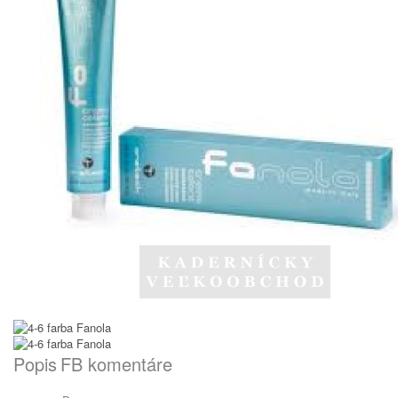
Popis
FB komentáre