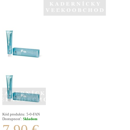
Kód produktu:
5-0-FAN
Dostupnosť:
Skladom
7.90 €