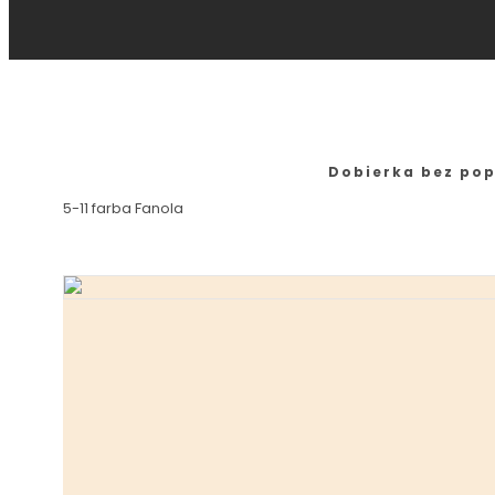
Dobierka bez pop
5-11 farba Fanola