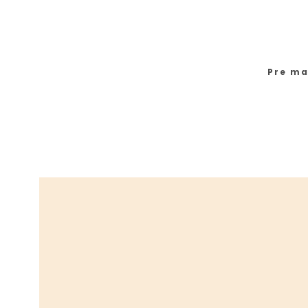
Pre ma