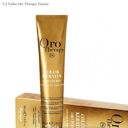
5-2 Farba Oro Therapy Fanola