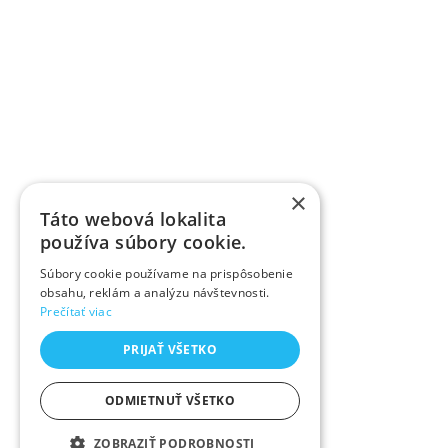
×
Táto webová lokalita
používa súbory cookie.
Súbory cookie používame na prispôsobenie
obsahu, reklám a analýzu návštevnosti.
Prečítať viac
PRIJAŤ VŠETKO
ODMIETNUŤ VŠETKO
ZOBRAZIŤ PODROBNOSTI