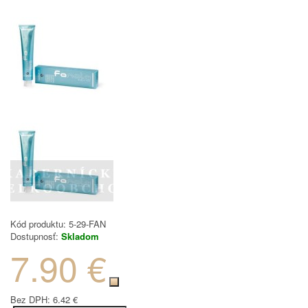
Kód produktu:
5-29-FAN
Dostupnosť:
Skladom
7.90 €
Bez DPH:
6.42 €