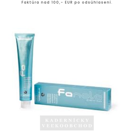
Faktúra nad 100,- EUR po odsúhlasení.