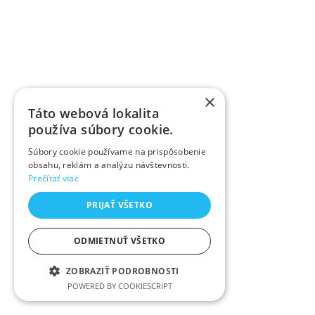
×
Táto webová lokalita
používa súbory cookie.
Súbory cookie používame na prispôsobenie
obsahu, reklám a analýzu návštevnosti.
Prečítať viac
PRIJAŤ VŠETKO
ODMIETNUŤ VŠETKO
ZOBRAZIŤ PODROBNOSTI
POWERED BY COOKIESCRIPT