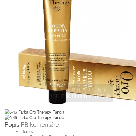
Popis
FB komentáre
Domov