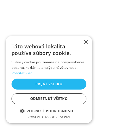
×
Táto webová lokalita
používa súbory cookie.
Súbory cookie používame na prispôsobenie
obsahu, reklám a analýzu návštevnosti.
Prečítať viac
PRIJAŤ VŠETKO
ODMIETNUŤ VŠETKO
ZOBRAZIŤ PODROBNOSTI
POWERED BY COOKIESCRIPT