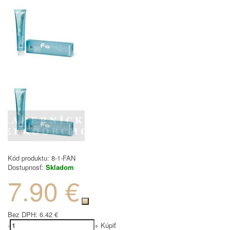
Kód produktu:
8-1-FAN
Dostupnosť:
Skladom
7.90 €
Bez DPH:
6.42 €
-
+
Kúpiť