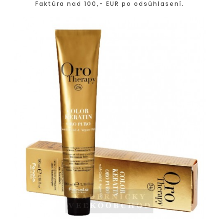
Faktúra nad 100,- EUR po odsúhlasení.