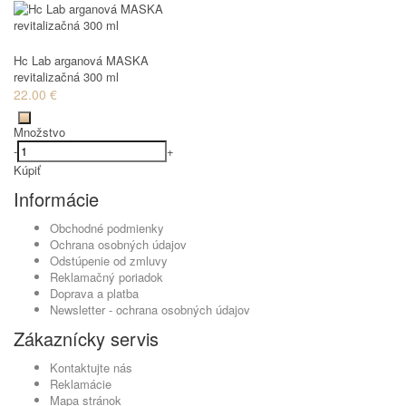
Hc Lab arganová MASKA
revitalizačná 300 ml
22.00 €
Množstvo
-
+
Kúpiť
Informácie
Obchodné podmienky
Ochrana osobných údajov
Odstúpenie od zmluvy
Reklamačný poriadok
Doprava a platba
Newsletter - ochrana osobných údajov
Zákaznícky servis
Kontaktujte nás
Reklamácie
Mapa stránok