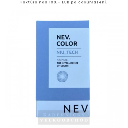
Faktúra nad 100,- EUR po odsúhlasení.