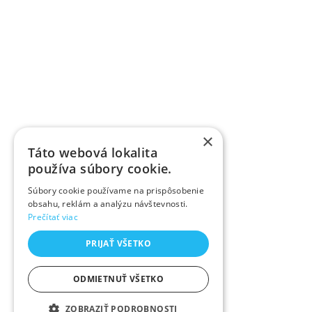
×
Táto webová lokalita
používa súbory cookie.
Súbory cookie používame na prispôsobenie
obsahu, reklám a analýzu návštevnosti.
Prečítať viac
PRIJAŤ VŠETKO
ODMIETNUŤ VŠETKO
ZOBRAZIŤ PODROBNOSTI