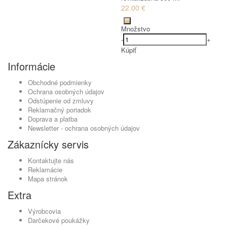
22.00 €
Množstvo
-
+
Kúpiť
Informácie
Obchodné podmienky
Ochrana osobných údajov
Odstúpenie od zmluvy
Reklamačný poriadok
Doprava a platba
Newsletter - ochrana osobných údajov
Zákaznícky servis
Kontaktujte nás
Reklamácie
Mapa stránok
Extra
Výrobcovia
Darčekové poukážky