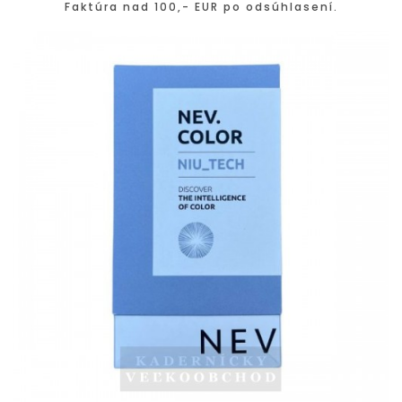
Faktúra nad 100,- EUR po odsúhlasení.