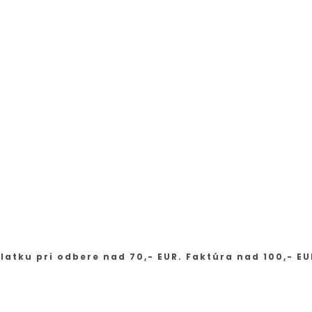
latku pri odbere nad 70,- EUR. Faktúra nad 100,- EU