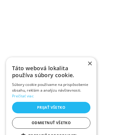
×
Táto webová lokalita
používa súbory cookie.
Súbory cookie používame na prispôsobenie
obsahu, reklám a analýzu návštevnosti.
Prečítať viac
PRIJAŤ VŠETKO
ODMIETNUŤ VŠETKO