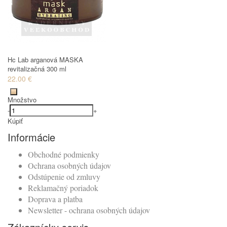
Hc Lab arganová MASKA
revitalizačná 300 ml
22.00 €
Množstvo
-
+
Kúpiť
Informácie
Obchodné podmienky
Ochrana osobných údajov
Odstúpenie od zmluvy
Reklamačný poriadok
Doprava a platba
Newsletter - ochrana osobných údajov