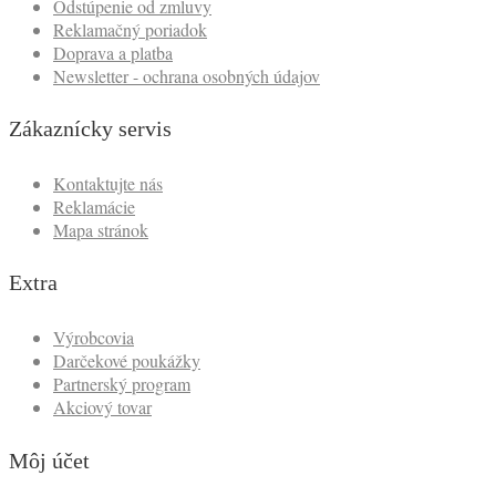
Odstúpenie od zmluvy
Reklamačný poriadok
Doprava a platba
Newsletter - ochrana osobných údajov
Zákaznícky servis
Kontaktujte nás
Reklamácie
Mapa stránok
Extra
Výrobcovia
Darčekové poukážky
Partnerský program
Akciový tovar
Môj účet