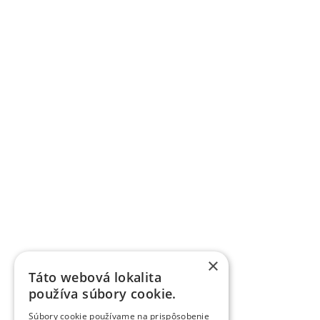
×
Táto webová lokalita
používa súbory cookie.
Súbory cookie používame na prispôsobenie