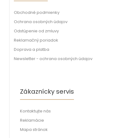
Obchodné podmienky
Ochrana osobných údajov
Odstúpenie od zmluvy
Reklamačný poriadok
Doprava a platba
Newsletter - ochrana osobných údajov
Zákaznícky servis
Kontaktujte nás
Reklamácie
Mapa stránok