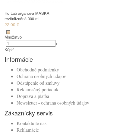
Hc Lab arganová MASKA
revitalizačná 300 ml
22.00 €
Množstvo
-
+
Kúpiť
Informácie
Obchodné podmienky
Ochrana osobných údajov
Odstúpenie od zmluvy
Reklamačný poriadok
Doprava a platba
Newsletter - ochrana osobných údajov
Zákaznícky servis
Kontaktujte nás
Reklamácie