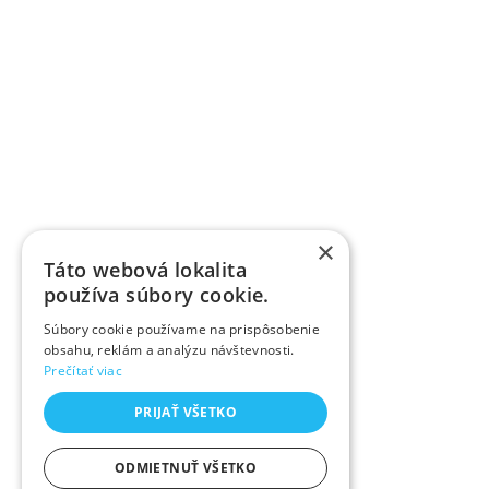
×
Táto webová lokalita
používa súbory cookie.
Súbory cookie používame na prispôsobenie
obsahu, reklám a analýzu návštevnosti.
Prečítať viac
PRIJAŤ VŠETKO
ODMIETNUŤ VŠETKO