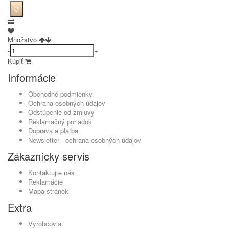
Množstvo
-
+
Kúpiť
Informácie
Obchodné podmienky
Ochrana osobných údajov
Odstúpenie od zmluvy
Reklamačný poriadok
Doprava a platba
Newsletter - ochrana osobných údajov
Zákaznícky servis
Kontaktujte nás
Reklamácie
Mapa stránok
Extra
Výrobcovia