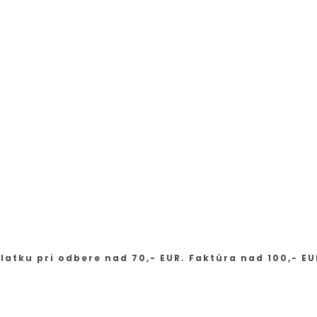
latku pri odbere nad 70,- EUR. Faktúra nad 100,- EU