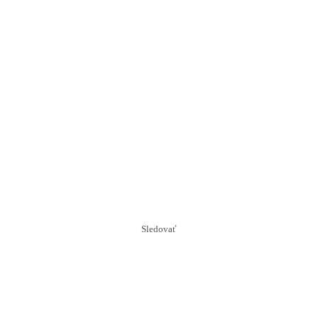
Sledovať