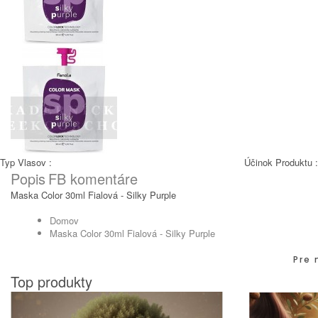
Typ Vlasov :
Účinok Produktu 
Popis
FB komentáre
Maska Color 30ml Fialová - Silky Purple
Domov
Maska Color 30ml Fialová - Silky Purple
Pre 
Top produkty