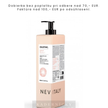
Dobierka bez poplatku pri odbere nad 70,- EUR.
Faktúra nad 100,- EUR po odsúhlasení.