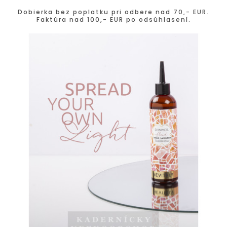
Dobierka bez poplatku pri odbere nad 70,- EUR.
Faktúra nad 100,- EUR po odsúhlasení.