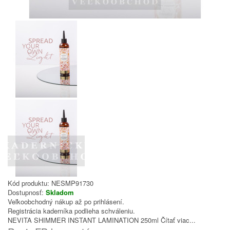
Kód produktu:
NESMP91730
Dostupnosť:
Skladom
Veľkoobchodný nákup až po prihlásení.
Registrácia kaderníka podlieha schváleniu.
NEVITA SHIMMER INSTANT LAMINATION 250ml
Čítať viac...