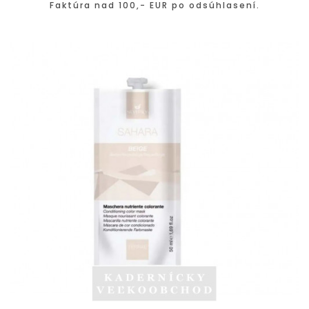
Faktúra nad 100,- EUR po odsúhlasení.