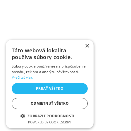
×
Táto webová lokalita
používa súbory cookie.
Súbory cookie používame na prispôsobenie
obsahu, reklám a analýzu návštevnosti.
Prečítať viac
PRIJAŤ VŠETKO
ODMIETNUŤ VŠETKO
ZOBRAZIŤ PODROBNOSTI
POWERED BY COOKIESCRIPT