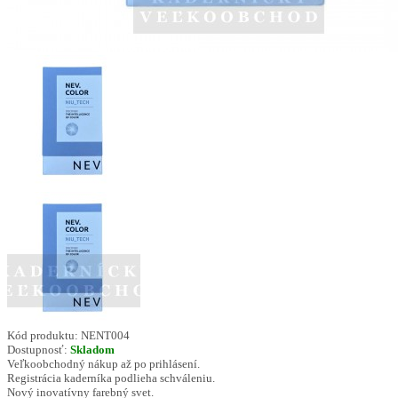
Kód produktu:
NENT004
Dostupnosť:
Skladom
Veľkoobchodný nákup až po prihlásení.
Registrácia kaderníka podlieha schváleniu.
Nový inovatívny farebný svet.