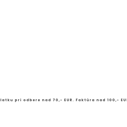
latku pri odbere nad 70,- EUR. Faktúra nad 100,- EU