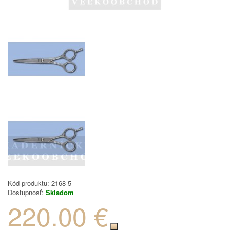
Kód produktu:
2168-5
Dostupnosť:
Skladom
220.00 €