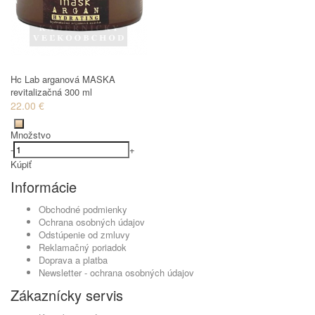
Hc Lab arganová MASKA
revitalizačná 300 ml
22.00 €
Množstvo
-
+
Kúpiť
Informácie
Obchodné podmienky
Ochrana osobných údajov
Odstúpenie od zmluvy
Reklamačný poriadok
Doprava a platba
Newsletter - ochrana osobných údajov
Zákaznícky servis