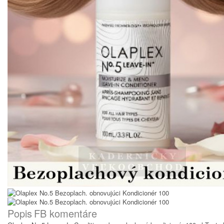
Popis
FB komentáre