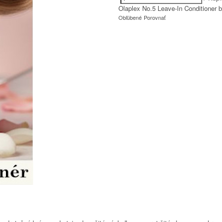
Olaplex No.5 Leave-In Conditioner
Obľúbené
Porovnať