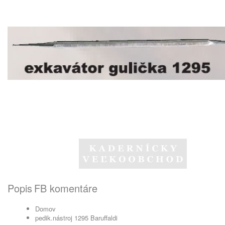
Popis
FB komentáre
Domov
pedik.nástroj 1295 Baruffaldi