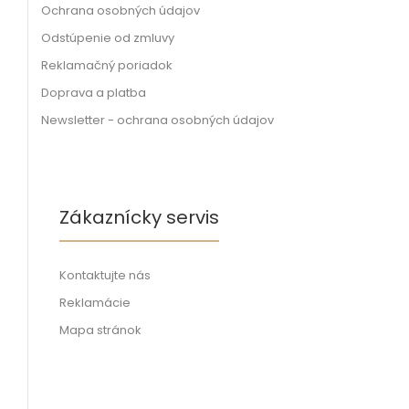
Ochrana osobných údajov
Odstúpenie od zmluvy
Reklamačný poriadok
Doprava a platba
Newsletter - ochrana osobných údajov
Zákaznícky servis
Kontaktujte nás
Reklamácie
Mapa stránok