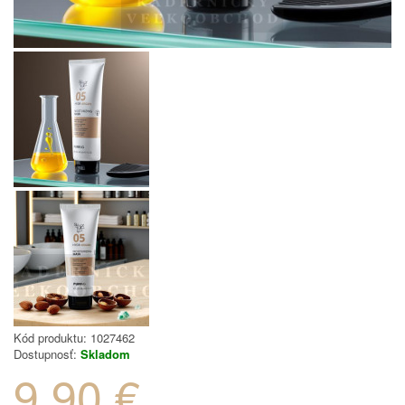
Kód produktu:
1027462
Dostupnosť:
Skladom
9.90 €